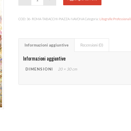
COD:
36- ROMA-TABACCHI-PIAZZA-NAVONA
Categoria:
Litografie Professionali
Informazioni aggiuntive
Recensioni (0)
Informazioni aggiuntive
DIMENSIONI
20 × 30 cm