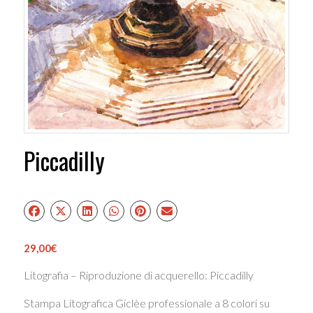
Piccadilly
29,00
€
Litografia – Riproduzione di acquerello: Piccadilly
Stampa Litografica Giclèe professionale a 8 colori su