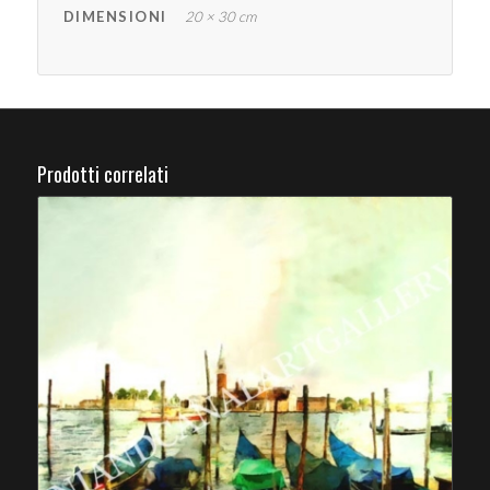
DIMENSIONI
20 × 30 cm
Prodotti correlati